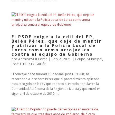
El PSOE exige a la edil del PP,
Belén Pérez, que deje de mentir
y utilizar a la Policía Local de
Lorca como arma arrojadiza
contra el equipo de Gobierno
por
AdminPSOELorca
|
Sep 2, 2021
|
Grupo Municipal
,
José Luis Ruiz Guillén
El concejal de Seguridad Ciudadana, José Luis Ruiz, ha
recordado a la señora Pérez que el procedimiento aplicado
está recogido en la Ley que redactó el Partido Popular en la
Comunidad Autónoma de la Región de Murcia y que entró en
vigor el 4 de octubre de 2019. ...