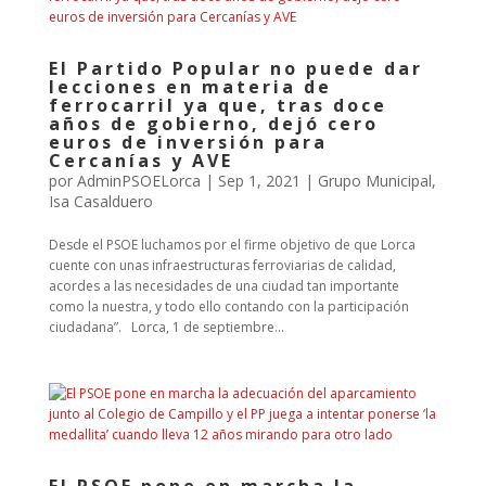
El Partido Popular no puede dar
lecciones en materia de
ferrocarril ya que, tras doce
años de gobierno, dejó cero
euros de inversión para
Cercanías y AVE
por
AdminPSOELorca
|
Sep 1, 2021
|
Grupo Municipal
,
Isa Casalduero
Desde el PSOE luchamos por el firme objetivo de que Lorca
cuente con unas infraestructuras ferroviarias de calidad,
acordes a las necesidades de una ciudad tan importante
como la nuestra, y todo ello contando con la participación
ciudadana”. Lorca, 1 de septiembre...