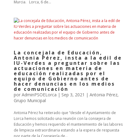
Murcia. Lorca, 6 de...
La concejala de Educación,
Antonia Pérez, insta a la edil de
IU-Verdes a preguntar sobre las
actuaciones en materia de
educación realizadas por el
equipo de Gobierno antes de
hacer denuncias en los medios
de comunicación
por
AdminPSOELorca
|
Sep 3, 2021
|
Antonia Pérez
,
Grupo Municipal
Antonia Pérez ha reiterado que “desde el Ayuntamiento de
Lorca hemos solicitado una reunión con la consejera de
Educación y hemos requerido el mantenimiento de las labores
de limpieza extraordinaria estando a la espera de respuesta
por parte de la Consejería de...