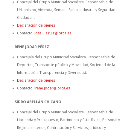
Concejal del Grupo Municipal Socialista. Responsable de
Urbanismo, Vivienda, Semana Santa, Industria y Seguridad
Ciudadana.
Declaración de bienes
Contacto:
joseluis.ruiz@lorca.es
IRENE JÓDAR PÉREZ
Concejala del Grupo Municipal Socialista. Responsable de
Deportes, Transporte público y Movilidad, Sociedad de la
Información, Transparencia y Diversidad.
Declaración de bienes
Contacto:
irene.jodar@lorca.es
ISIDRO ABELLÁN CHICANO
Concejal del Grupo Municipal Socialista. Responsable de
Hacienda y Presupuesto, Patrimonio y Estadística, Personal y
Régimen Interior, Contratación y Servicios jurídicos y