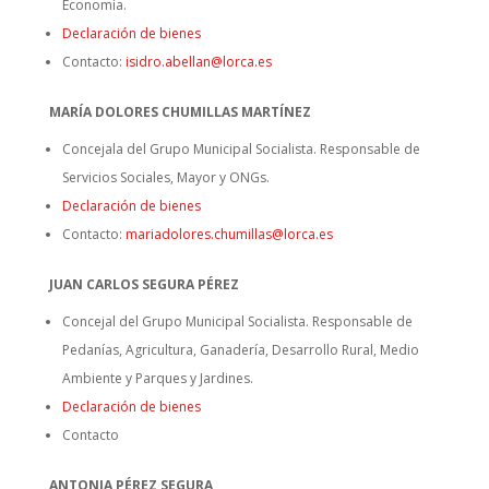
Economía.
Declaración de bienes
Contacto:
isidro.abellan@lorca.es
MARÍA DOLORES CHUMILLAS MARTÍNEZ
Concejala del Grupo Municipal Socialista. Responsable de
Servicios Sociales, Mayor y ONGs.
Declaración de bienes
Contacto:
mariadolores.chumillas@lorca.es
JUAN CARLOS SEGURA PÉREZ
Concejal del Grupo Municipal Socialista. Responsable de
Pedanías, Agricultura, Ganadería, Desarrollo Rural, Medio
Ambiente y Parques y Jardines.
Declaración de bienes
Contacto
ANTONIA PÉREZ SEGURA