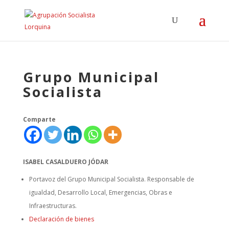
Grupo Municipal
Socialista
Comparte
ISABEL CASALDUERO JÓDAR
Portavoz del Grupo Municipal Socialista. Responsable de
igualdad, Desarrollo Local, Emergencias, Obras e
Infraestructuras.
Declaración de bienes