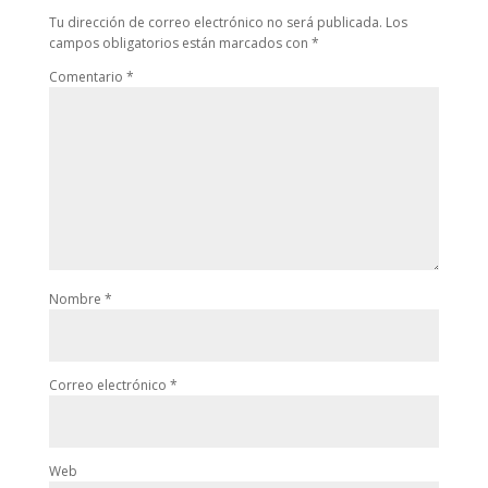
Tu dirección de correo electrónico no será publicada.
Los
campos obligatorios están marcados con
*
Comentario
*
Nombre
*
Correo electrónico
*
Web