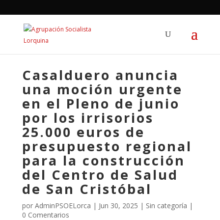
Casalduero anuncia
una moción urgente
en el Pleno de junio
por los irrisorios
25.000 euros de
presupuesto regional
para la construcción
del Centro de Salud
de San Cristóbal
por
AdminPSOELorca
|
Jun 30, 2025
| Sin categoría |
0 Comentarios