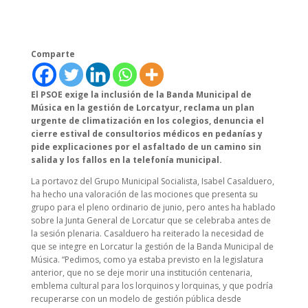
Comparte
El PSOE exige la inclusión de la Banda Municipal de
Música en la gestión de Lorcatyur, reclama un plan
urgente de climatización en los colegios, denuncia el
cierre estival de consultorios médicos en pedanías y
pide explicaciones por el asfaltado de un camino sin
salida y los fallos en la telefonía municipal.
La portavoz del Grupo Municipal Socialista, Isabel Casalduero,
ha hecho una valoración de las mociones que presenta su
grupo para el pleno ordinario de junio, pero antes ha hablado
sobre la Junta General de Lorcatur que se celebraba antes de
la sesión plenaria. Casalduero ha reiterado la necesidad de
que se integre en Lorcatur la gestión de la Banda Municipal de
Música. “Pedimos, como ya estaba previsto en la legislatura
anterior, que no se deje morir una institución centenaria,
emblema cultural para los lorquinos y lorquinas, y que podría
recuperarse con un modelo de gestión pública desde