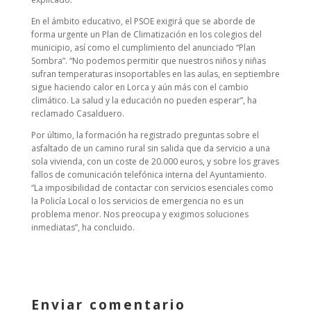
En el ámbito educativo, el PSOE exigirá que se aborde de
forma urgente un Plan de Climatización en los colegios del
municipio, así como el cumplimiento del anunciado “Plan
Sombra”. “No podemos permitir que nuestros niños y niñas
sufran temperaturas insoportables en las aulas, en septiembre
sigue haciendo calor en Lorca y aún más con el cambio
climático. La salud y la educación no pueden esperar”, ha
reclamado Casalduero.
Por último, la formación ha registrado preguntas sobre el
asfaltado de un camino rural sin salida que da servicio a una
sola vivienda, con un coste de 20.000 euros, y sobre los graves
fallos de comunicación telefónica interna del Ayuntamiento.
“La imposibilidad de contactar con servicios esenciales como
la Policía Local o los servicios de emergencia no es un
problema menor. Nos preocupa y exigimos soluciones
inmediatas”, ha concluido.
Enviar comentario