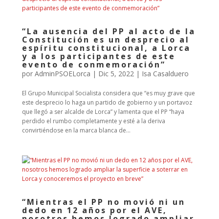
“La ausencia del PP al acto de la
Constitución es un desprecio al
espíritu constitucional, a Lorca
y a los participantes de este
evento de conmemoración”
por
AdminPSOELorca
|
Dic 5, 2022
|
Isa Casalduero
El Grupo Municipal Socialista considera que “es muy grave que
este desprecio lo haga un partido de gobierno y un portavoz
que llegó a ser alcalde de Lorca” y lamenta que el PP “haya
perdido el rumbo completamente y esté a la deriva
convirtiéndose en la marca blanca de...
“Mientras el PP no movió ni un
dedo en 12 años por el AVE,
nosotros hemos logrado ampliar