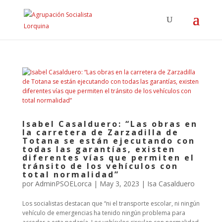
Isabel Casalduero: “Las obras en
la carretera de Zarzadilla de
Totana se están ejecutando con
todas las garantías, existen
diferentes vías que permiten el
tránsito de los vehículos con
total normalidad”
por
AdminPSOELorca
|
May 3, 2023
|
Isa Casalduero
Los socialistas destacan que “ni el transporte escolar, ni ningún
vehículo de emergencias ha tenido ningún problema para