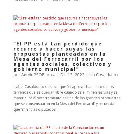
“El PP está tan perdido que
recurre a hacer suyas las
propuestas planteadas en la
Mesa del Ferrocarril por los
agentes sociales, colectivos y
gobierno municipal”
por
AdminPSOELorca
|
Dic 12, 2022
|
Isa Casalduero
Isabel Casalduero destaca que “el aprovechamiento de los
terrenos que se quedan libre cuando se eliminen las vías y se
materialice el soterramiento es una de las grandes propuestas
que se consensuaron en la Mesa del Ferrocarril” y recuerda
que “mientras diputados...