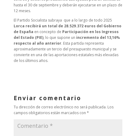
hasta el 30 de septiembre y deberán ejecutarse en un plazo de
12 meses.
El Partido Socialista subraya que a lo largo de todo 2025
Lorca recibirá un total de 28.529.372 euros del Gobierno
de España
en concepto de
Participación en los Ingresos
del Estado (PIE)
, lo que supone un
incremento del 13,16%
respecto al año anterior
. Esta partida representa
aproximadamente un tercio del presupuesto municipal y se
convierte en una de las aportaciones estatales más elevadas
de los últimos años.
Enviar comentario
Tu dirección de correo electrónico no será publicada.
Los
campos obligatorios están marcados con
*