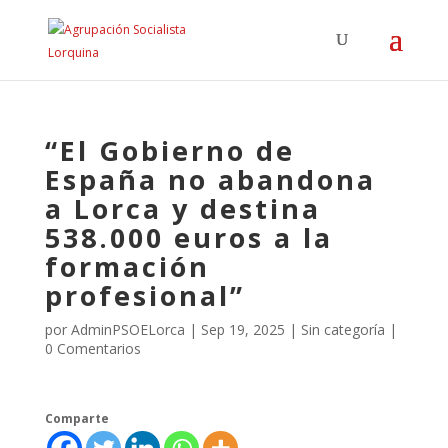
“El Gobierno de
España no abandona
a Lorca y destina
538.000 euros a la
formación
profesional”
por
AdminPSOELorca
|
Sep 19, 2025
| Sin categoría |
0 Comentarios
Comparte