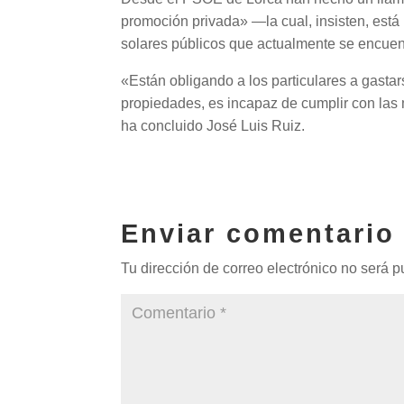
promoción privada» —la cual, insisten, está 
solares públicos que actualmente se encue
«Están obligando a los particulares a gastars
propiedades, es incapaz de cumplir con las 
ha concluido José Luis Ruiz.
Enviar comentario
Tu dirección de correo electrónico no será p