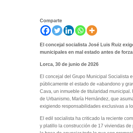
Comparte
El concejal socialista José Luis Ruiz exi
municipales en mal estado antes de forzar
Lorca, 30 de junio de 2026
El concejal del Grupo Municipal Socialista 
públicamente el estado de «abandono y grave
Cava, un inmueble de titularidad municipal. 
de Urbanismo, María Hernández, que asuma 
exigiendo responsabilidades exclusivas a los
El edil socialista ha criticado la reciente
y platillo la construcción de 17 viviendas d