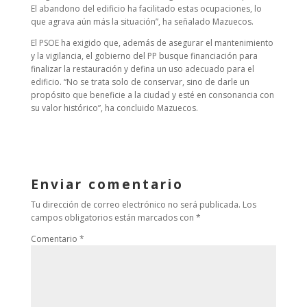
El abandono del edificio ha facilitado estas ocupaciones, lo
que agrava aún más la situación”, ha señalado Mazuecos.
El PSOE ha exigido que, además de asegurar el mantenimiento
y la vigilancia, el gobierno del PP busque financiación para
finalizar la restauración y defina un uso adecuado para el
edificio. “No se trata solo de conservar, sino de darle un
propósito que beneficie a la ciudad y esté en consonancia con
su valor histórico”, ha concluido Mazuecos.
Enviar comentario
Tu dirección de correo electrónico no será publicada.
Los
campos obligatorios están marcados con
*
Comentario
*