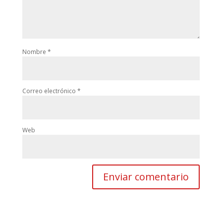
Nombre
*
Correo electrónico
*
Web