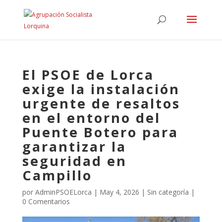
El PSOE de Lorca
exige la instalación
urgente de resaltos
en el entorno del
Puente Botero para
garantizar la
seguridad en
Campillo
por
AdminPSOELorca
|
May 4, 2026
| Sin categoría |
0 Comentarios