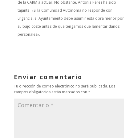
de la CARM a actuar. No obstante, Antonia Pérez ha sido
tajante: «Si la Comunidad Autónoma no responde con
urgencia, el Ayuntamiento debe asumir esta obra menor por
su bajo coste antes de que tengamos que lamentar daños
personales».
Enviar comentario
Tu dirección de correo electrónico no será publicada.
Los
campos obligatorios están marcados con
*