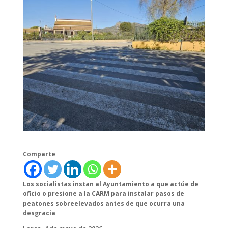
Comparte
Los socialistas instan al Ayuntamiento a que actúe de
oficio o presione a la CARM para instalar pasos de
peatones sobreelevados antes de que ocurra una
desgracia