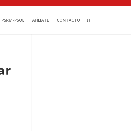
PSRM-PSOE
AFÍLIATE
CONTACTO
ar