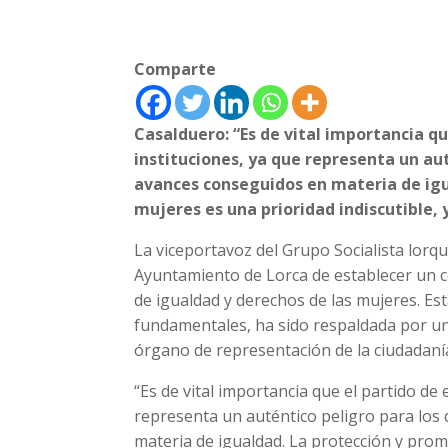
Comparte
Casalduero: “Es de vital importancia q
instituciones, ya que representa un aut
avances conseguidos en materia de igu
mujeres es una prioridad indiscutible,
La viceportavoz del Grupo Socialista lorqu
Ayuntamiento de Lorca de establecer un 
de igualdad y derechos de las mujeres. Es
fundamentales, ha sido respaldada por u
órgano de representación de la ciudadanía
“Es de vital importancia que el partido de
representa un auténtico peligro para los
materia de igualdad. La protección y prom