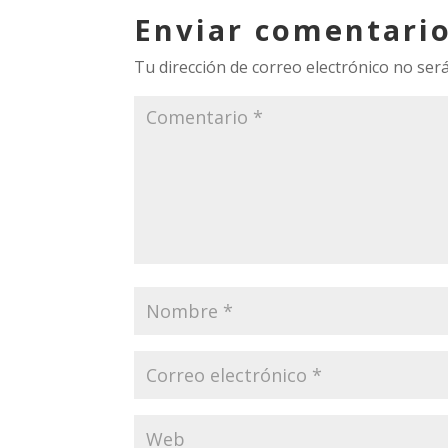
Enviar comentari
Tu dirección de correo electrónico no será