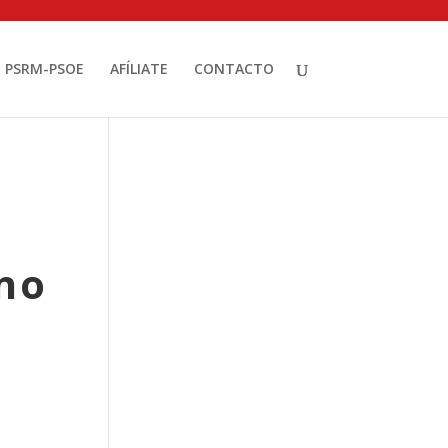
PSRM-PSOE
AFÍLIATE
CONTACTO
ano