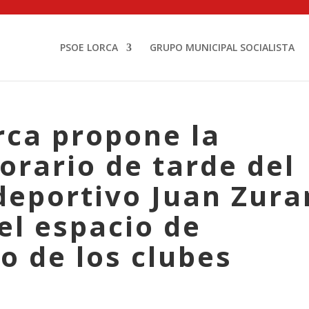
PSOE LORCA
GRUPO MUNICIPAL SOCIALISTA
rca propone la
orario de tarde del
deportivo Juan Zur
el espacio de
 de los clubes