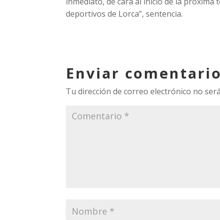
inmediato, de cara al inicio de la próxima
deportivos de Lorca”, sentencia.
Enviar comentari
Tu dirección de correo electrónico no será