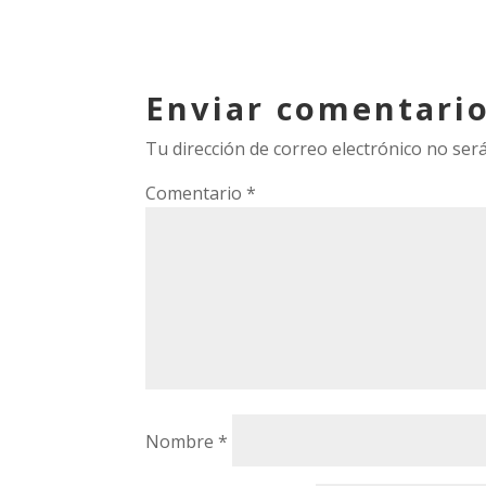
Enviar comentari
Tu dirección de correo electrónico no será
Comentario
*
Nombre
*