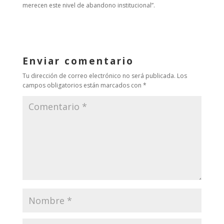
merecen este nivel de abandono institucional”.
Enviar comentario
Tu dirección de correo electrónico no será publicada.
Los
campos obligatorios están marcados con
*