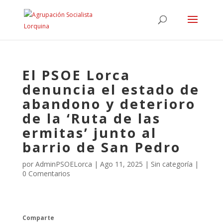
El PSOE Lorca
denuncia el estado de
abandono y deterioro
de la ‘Ruta de las
ermitas’ junto al
barrio de San Pedro
por
AdminPSOELorca
|
Ago 11, 2025
| Sin categoría |
0 Comentarios
Comparte