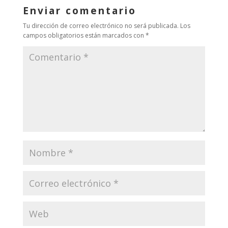
Enviar comentario
Tu dirección de correo electrónico no será publicada.
Los
campos obligatorios están marcados con
*