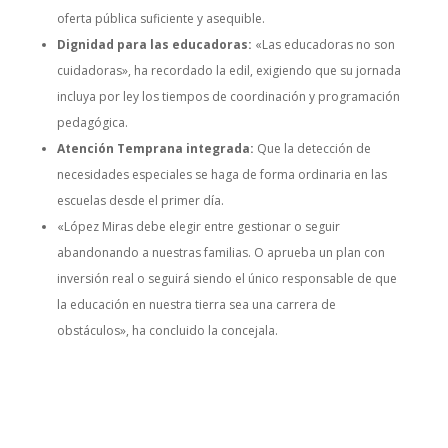
oferta pública suficiente y asequible.
Dignidad para las educadoras:
«Las educadoras no son
cuidadoras», ha recordado la edil, exigiendo que su jornada
incluya por ley los tiempos de coordinación y programación
pedagógica.
Atención Temprana integrada:
Que la detección de
necesidades especiales se haga de forma ordinaria en las
escuelas desde el primer día.
«López Miras debe elegir entre gestionar o seguir
abandonando a nuestras familias. O aprueba un plan con
inversión real o seguirá siendo el único responsable de que
la educación en nuestra tierra sea una carrera de
obstáculos», ha concluido la concejala.