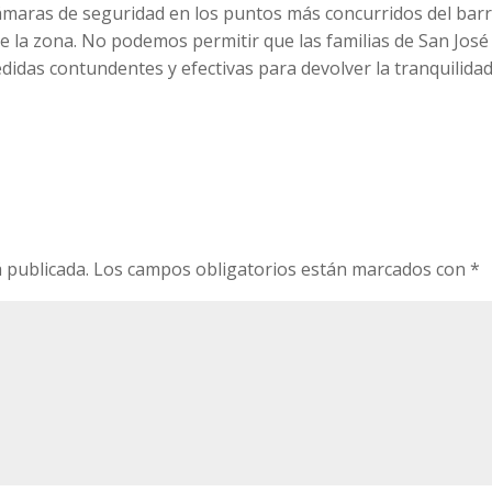
 cámaras de seguridad en los puntos más concurridos del barr
 la zona. No podemos permitir que las familias de San José
das contundentes y efectivas para devolver la tranquilidad
o
 publicada.
Los campos obligatorios están marcados con
*