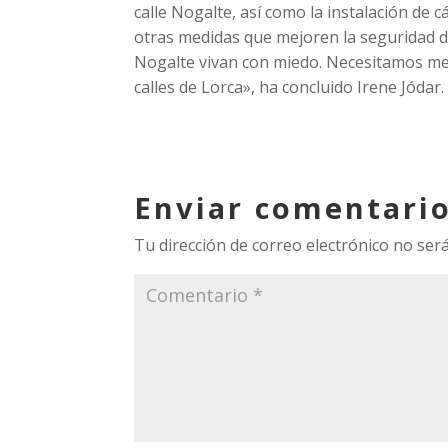
calle Nogalte, así como la instalación de
otras medidas que mejoren la seguridad de
Nogalte vivan con miedo. Necesitamos medi
calles de Lorca», ha concluido Irene Jódar.
Enviar comentari
Tu dirección de correo electrónico no será