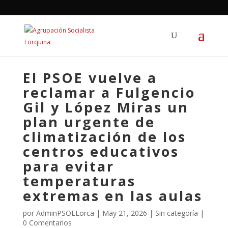
El PSOE vuelve a
reclamar a Fulgencio
Gil y López Miras un
plan urgente de
climatización de los
centros educativos
para evitar
temperaturas
extremas en las aulas
por
AdminPSOELorca
|
May 21, 2026
| Sin categoría |
0 Comentarios