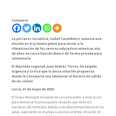
Comparte
La portavoz socialista, Isabel Casalduero, anuncia una
moción en el próximo pleno para instar a la
climatización de los centros educativos mientras dos
de ellos en Lorca buscan dinero de forma privada para
solventarlo
El diputado regional, Juan Andrés Torres, ha exigido
urgencia y critica que la única solución propuesta
desde la Consejería sea adelantar el horario de salida
de las clases
Lorca, 21 de mayo de 2026
El Grupo Municipal Socialista de Lorca ha vuelto a alzar la voz
para denunciar la preocupante situación que viven los
escolares del municipio debido a las altas temperaturas en las
aulas, superando en muchas ocasiones el límite oficial de 30