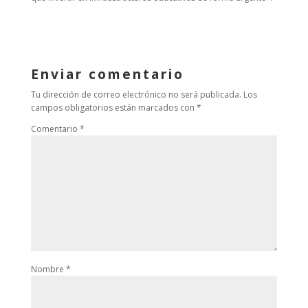
Enviar comentario
Tu dirección de correo electrónico no será publicada.
Los
campos obligatorios están marcados con
*
Comentario
*
Nombre
*