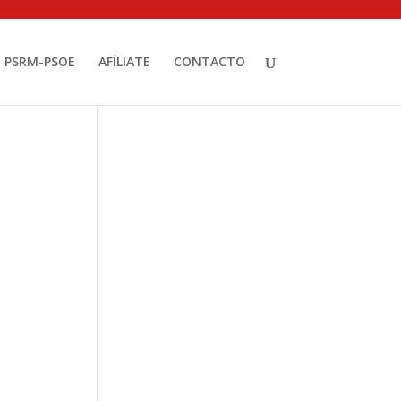
PSRM-PSOE
AFÍLIATE
CONTACTO