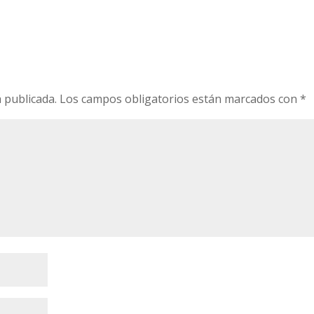
o
 publicada.
Los campos obligatorios están marcados con
*