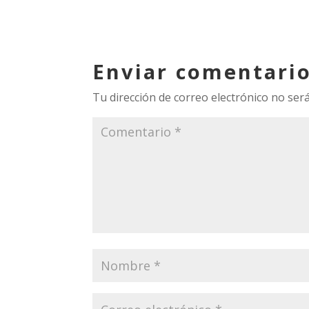
Enviar comentari
Tu dirección de correo electrónico no será