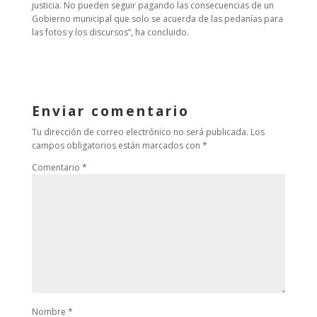
justicia. No pueden seguir pagando las consecuencias de un
Gobierno municipal que solo se acuerda de las pedanías para
las fotos y los discursos”, ha concluido.
Enviar comentario
Tu dirección de correo electrónico no será publicada.
Los
campos obligatorios están marcados con
*
Comentario
*
Nombre
*