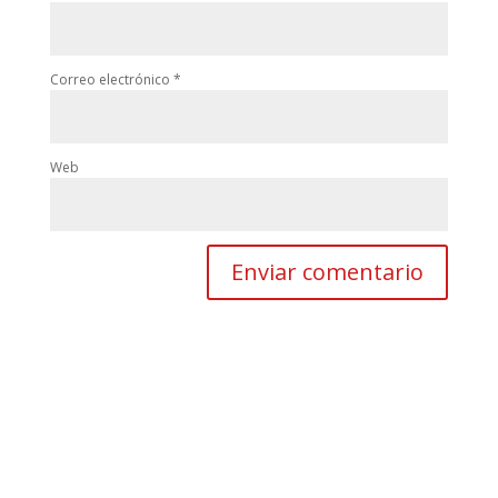
Correo electrónico
*
Web