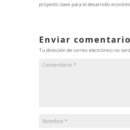
proyecto clave para el desarrollo económi
Enviar comentari
Tu dirección de correo electrónico no será