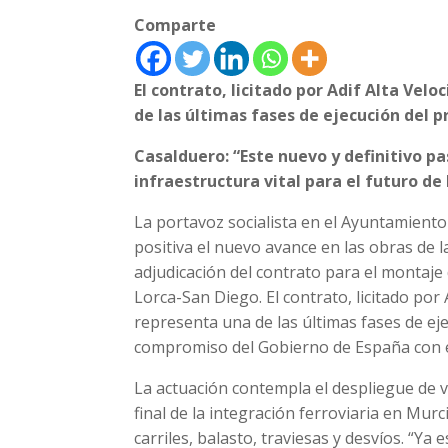
Comparte
El contrato, licitado por Adif Alta Vel
de las últimas fases de ejecución del 
Casalduero: “Este nuevo y definitivo p
infraestructura vital para el futuro de
La portavoz socialista en el Ayuntamient
positiva el nuevo avance en las obras de l
adjudicación del contrato para el montaje
Lorca-San Diego. El contrato, licitado por
representa una de las últimas fases de ej
compromiso del Gobierno de España con est
La actuación contempla el despliegue de 
final de la integración ferroviaria en Murc
carriles, balasto, traviesas y desvíos. “Y