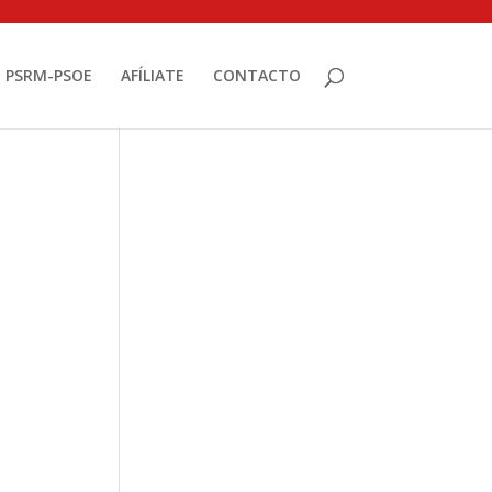
PSRM-PSOE
AFÍLIATE
CONTACTO