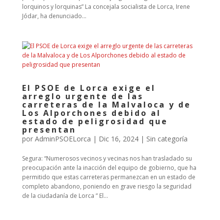
lorquinos y lorquinas” La concejala socialista de Lorca, Irene
Jódar, ha denunciado...
El PSOE de Lorca exige el
arreglo urgente de las
carreteras de la Malvaloca y de
Los Alporchones debido al
estado de peligrosidad que
presentan
por
AdminPSOELorca
|
Dic 16, 2024
| Sin categoría
Segura: “Numerosos vecinos y vecinas nos han trasladado su
preocupación ante la inacción del equipo de gobierno, que ha
permitido que estas carreteras permanezcan en un estado de
completo abandono, poniendo en grave riesgo la seguridad
de la ciudadanía de Lorca ” El...