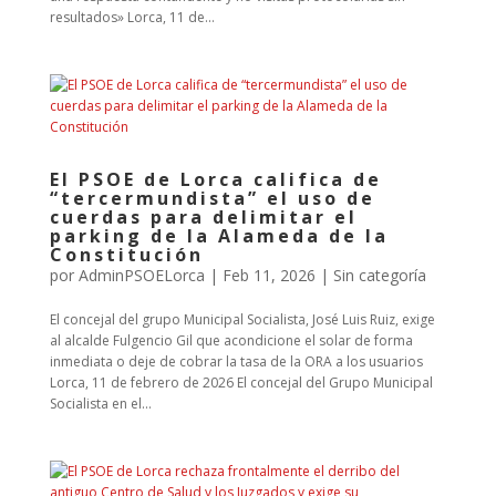
resultados» Lorca, 11 de...
El PSOE de Lorca califica de
“tercermundista” el uso de
cuerdas para delimitar el
parking de la Alameda de la
Constitución
por
AdminPSOELorca
|
Feb 11, 2026
| Sin categoría
El concejal del grupo Municipal Socialista, José Luis Ruiz, exige
al alcalde Fulgencio Gil que acondicione el solar de forma
inmediata o deje de cobrar la tasa de la ORA a los usuarios
Lorca, 11 de febrero de 2026 El concejal del Grupo Municipal
Socialista en el...