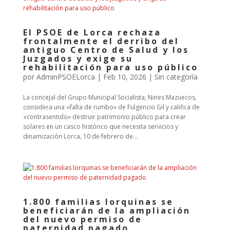
El PSOE de Lorca rechaza
frontalmente el derribo del
antiguo Centro de Salud y los
Juzgados y exige su
rehabilitación para uso público
por
AdminPSOELorca
|
Feb 10, 2026
| Sin categoría
La concejal del Grupo Municipal Socialista, Nines Mazuecos,
considera una «falta de rumbo» de Fulgencio Gil y califica de
«contrasentido» destruir patrimonio público para crear
solares en un casco histórico que necesita servicios y
dinamización Lorca, 10 de febrero de...
1.800 familias lorquinas se
beneficiarán de la ampliación
del nuevo permiso de
paternidad pagado