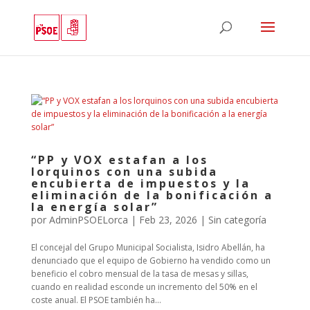
“PP y VOX estafan a los
lorquinos con una subida
encubierta de impuestos y la
eliminación de la bonificación a
la energía solar”
por
AdminPSOELorca
|
Feb 23, 2026
| Sin categoría
El concejal del Grupo Municipal Socialista, Isidro Abellán, ha
denunciado que el equipo de Gobierno ha vendido como un
beneficio el cobro mensual de la tasa de mesas y sillas,
cuando en realidad esconde un incremento del 50% en el
coste anual. El PSOE también ha...