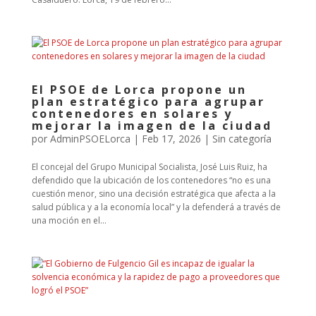
El PSOE de Lorca propone un
plan estratégico para agrupar
contenedores en solares y
mejorar la imagen de la ciudad
por
AdminPSOELorca
|
Feb 17, 2026
| Sin categoría
El concejal del Grupo Municipal Socialista, José Luis Ruiz, ha
defendido que la ubicación de los contenedores “no es una
cuestión menor, sino una decisión estratégica que afecta a la
salud pública y a la economía local” y la defenderá a través de
una moción en el...