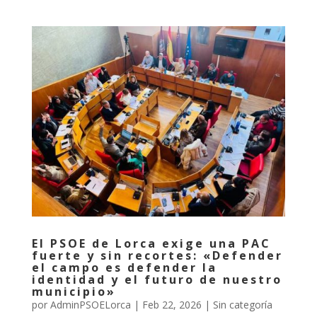
El PSOE de Lorca exige una PAC
fuerte y sin recortes: «Defender
el campo es defender la
identidad y el futuro de nuestro
municipio»
por
AdminPSOELorca
|
Feb 22, 2026
| Sin categoría