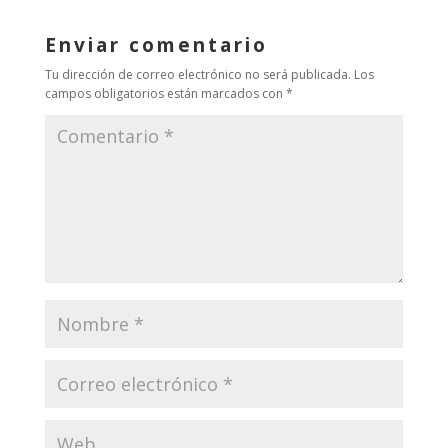
Enviar comentario
Tu dirección de correo electrónico no será publicada.
Los
campos obligatorios están marcados con
*