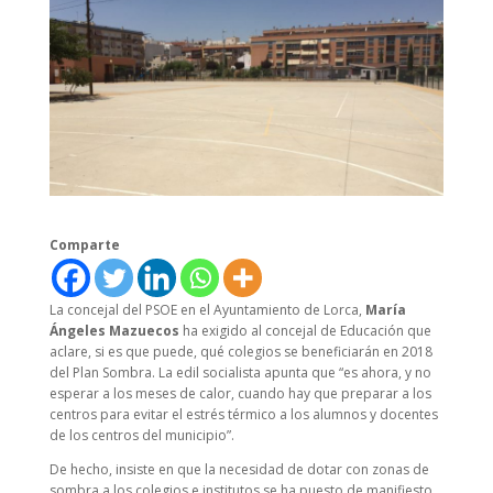
Comparte
La concejal del PSOE en el Ayuntamiento de Lorca,
María
Ángeles Mazuecos
ha exigido al concejal de Educación que
aclare, si es que puede, qué colegios se beneficiarán en 2018
del Plan Sombra. La edil socialista apunta que “es ahora, y no
esperar a los meses de calor, cuando hay que preparar a los
centros para evitar el estrés térmico a los alumnos y docentes
de los centros del municipio”.
De hecho, insiste en que la necesidad de dotar con zonas de
sombra a los colegios e institutos se ha puesto de manifiesto