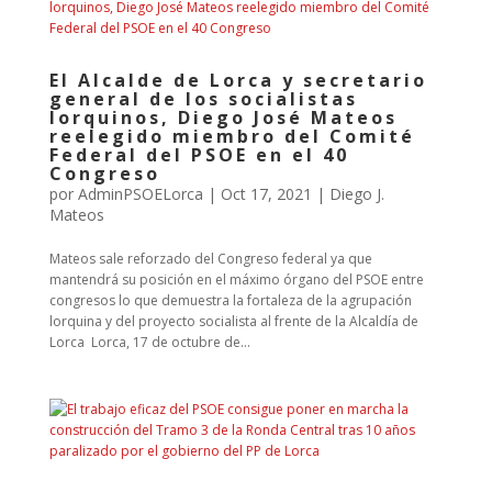
El Alcalde de Lorca y secretario
general de los socialistas
lorquinos, Diego José Mateos
reelegido miembro del Comité
Federal del PSOE en el 40
Congreso
por
AdminPSOELorca
|
Oct 17, 2021
|
Diego J.
Mateos
Mateos sale reforzado del Congreso federal ya que
mantendrá su posición en el máximo órgano del PSOE entre
congresos lo que demuestra la fortaleza de la agrupación
lorquina y del proyecto socialista al frente de la Alcaldía de
Lorca Lorca, 17 de octubre de...