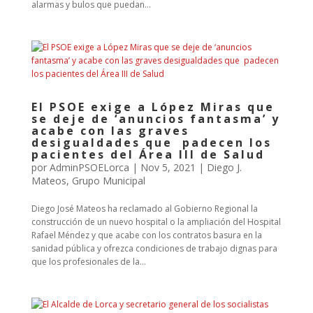
alarmas y bulos que puedan...
El PSOE exige a López Miras que
se deje de ‘anuncios fantasma’ y
acabe con las graves
desigualdades que padecen los
pacientes del Área III de Salud
por
AdminPSOELorca
|
Nov 5, 2021
|
Diego J.
Mateos
,
Grupo Municipal
Diego José Mateos ha reclamado al Gobierno Regional la
construcción de un nuevo hospital o la ampliación del Hospital
Rafael Méndez y que acabe con los contratos basura en la
sanidad pública y ofrezca condiciones de trabajo dignas para
que los profesionales de la...