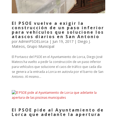
El PSOE vuelve a exigir la
construcción de un paso inferior
para vehículos que solucione los
atascos diarios en San Antonio
por
AdminPSOELorca
|
Jun 19, 2017
|
Diego J.
Mateos
,
Grupo Municipal
El Portavoz del PSOE en el Ayuntamiento de Lorca, Diego José
Mateos ha vuelto a pedir la construcción de un paso inferior
para vehículos que solucione el caos de tráfico que cada día
se genera a la entrada a Lorca en autovía por el barrio de San
Antonio. Al mismo...
El PSOE pide al Ayuntamiento de
Lorca que adelante la apertura