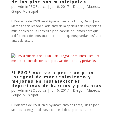
de las piscinas municipales
por
AdminPSOELorca
|
Jun 6, 2017
|
Diego J. Mateos
,
Grupo Municipal
El Portavoz del PSOE en el Ayuntamiento de Lorca, Diego José
Mateos ha solicitado el adelanto de la apertura de las piscinas
municipales de La Torrecilla y de Zarcilla de Ramos para que,
a diferencia de años anteriores, los lorquinos puedan disfrutar
antes de esta...
El PSOE vuelve a pedir un plan
integral de mantenimiento y
mejoras en instalaciones
deportivas de barrios y pedanías
por
AdminPSOELorca
|
Jun 6, 2017
|
Diego J. Mateos
,
Grupo Municipal
El Portavoz del PSOE en el Ayuntamiento de Lorca, Diego José
Mateos ha exigido al nuevo concejal de Deportes que, a