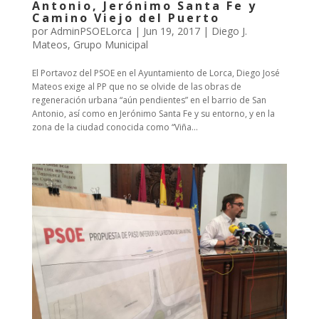
Antonio, Jerónimo Santa Fe y
Camino Viejo del Puerto
por
AdminPSOELorca
|
Jun 19, 2017
|
Diego J.
Mateos
,
Grupo Municipal
El Portavoz del PSOE en el Ayuntamiento de Lorca, Diego José
Mateos exige al PP que no se olvide de las obras de
regeneración urbana “aún pendientes” en el barrio de San
Antonio, así como en Jerónimo Santa Fe y su entorno, y en la
zona de la ciudad conocida como “Viña...