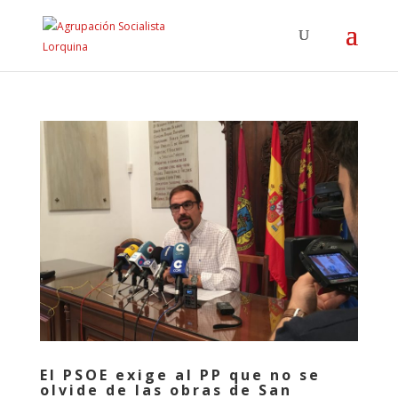
El PSOE exige al PP que no se
olvide de las obras de San