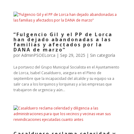
“Fulgencio Gil y el PP de Lorca
han dejado abandonadas a las
familias y afectados por la
DANA de marzo”
por
AdminPSOELorca
|
Sep 29, 2025
| Sin categoría
La portavoz del Grupo Municipal Socialista en el Ayuntamiento
de Lorca, Isabel Casalduero, asegura en el Pleno de
septiembre que la incapacidad del alcalde y su equipo va a
salir cara a los lorquinos y lorquinas y a las empresas que
trabajaron de urgencia y aún...
Casalduero reclama celeridad y