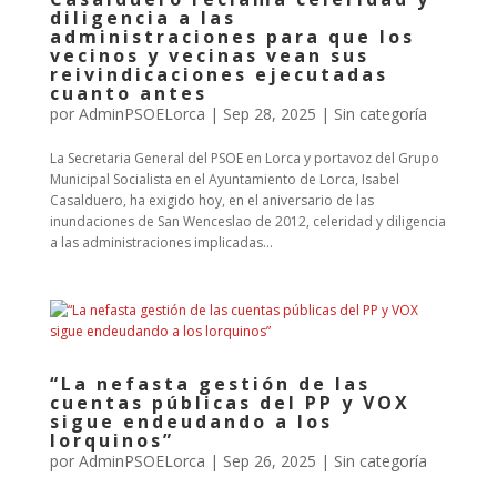
diligencia a las
administraciones para que los
vecinos y vecinas vean sus
reivindicaciones ejecutadas
cuanto antes
por
AdminPSOELorca
|
Sep 28, 2025
| Sin categoría
La Secretaria General del PSOE en Lorca y portavoz del Grupo
Municipal Socialista en el Ayuntamiento de Lorca, Isabel
Casalduero, ha exigido hoy, en el aniversario de las
inundaciones de San Wenceslao de 2012, celeridad y diligencia
a las administraciones implicadas...
“La nefasta gestión de las
cuentas públicas del PP y VOX
sigue endeudando a los
lorquinos”
por
AdminPSOELorca
|
Sep 26, 2025
| Sin categoría